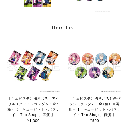
Item List
【キュピステ】描きおろしアク
【キュピステ】描きおろし缶バ
リルスタンド（ランダム・全7
ッジ（ランダム・全7種）※再
種）【『キューピット・パラサ
販※【『キューピット・パラサ
イト The Stage』再演 】
イト The Stage』再演 】
¥1,300
¥500