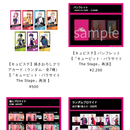
【キュピステ】パンフレット
【『キューピット・パラサイト
The Stage』再演】
【キュピステ】描きおろしクリ
アカード（ランダム・全7種）
¥2,200
【『キューピット・パラサイト
The Stage』再演 】
¥500