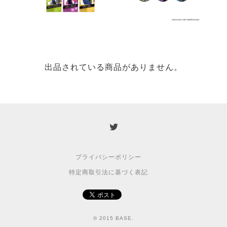
出品されている商品がありません。
プライバシーポリシー
特定商取引法に基づく表記
© 2015 BASE.