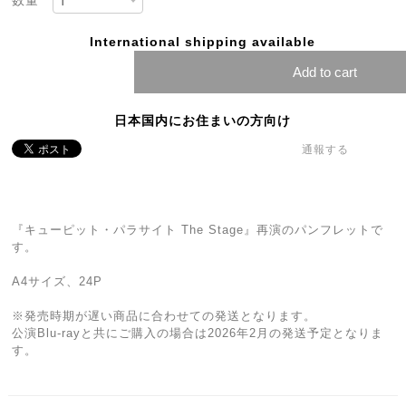
International shipping available
Add to cart
日本国内にお住まいの方向け
通報する
『キューピット・パラサイト The Stage』再演のパンフレットで
す。
A4サイズ、24P
※発売時期が遅い商品に合わせての発送となります。
公演Blu-rayと共にご購入の場合は2026年2月の発送予定となりま
す。