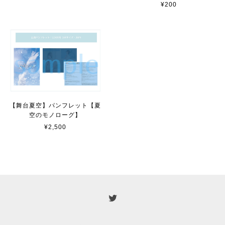
¥200
【舞台夏空】パンフレット【夏
空のモノローグ】
¥2,500