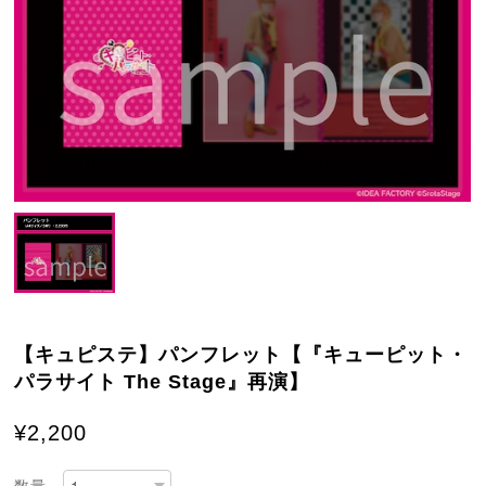
【キュピステ】パンフレット【『キューピット・
パラサイト The Stage』再演】
¥2,200
数量