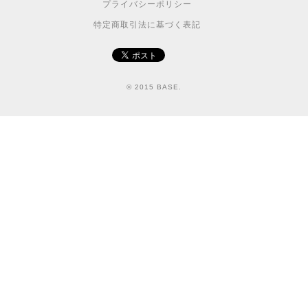
プライバシーポリシー
特定商取引法に基づく表記
© 2015 BASE.