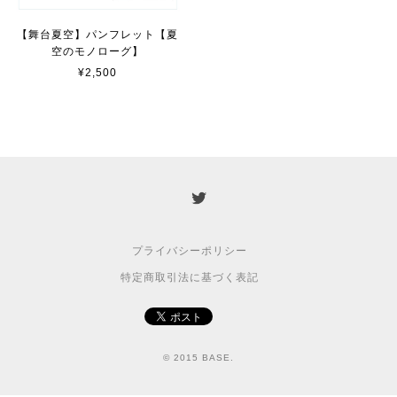
【舞台夏空】パンフレット【夏
空のモノローグ】
¥2,500
プライバシーポリシー
特定商取引法に基づく表記
© 2015 BASE.