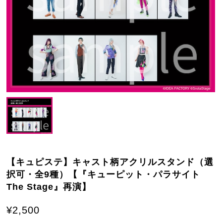
【キュピステ】キャスト柄アクリルスタンド（選
択可・全9種）【『キューピット・パラサイト
The Stage』再演】
¥2,500