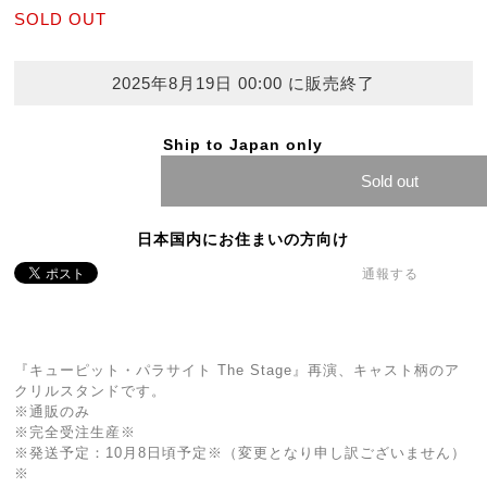
SOLD OUT
2025年8月19日 00:00 に販売終了
Ship to Japan only
Sold out
日本国内にお住まいの方向け
通報する
『キューピット・パラサイト The Stage』再演、キャスト柄のア
クリルスタンドです。
※通販のみ
※完全受注生産※
※発送予定：10月8日頃予定※（変更となり申し訳ございません）
※