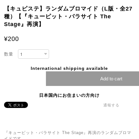
【キュピステ】ランダムブロマイド（L版・全27
種）【『キューピット・パラサイト The
Stage』再演】
¥200
数量
International shipping available
Add to cart
日本国内にお住まいの方向け
通報する
『キューピット・パラサイト The Stage』再演のランダムブロマ
イドです。