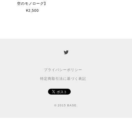
空のモノローグ】
¥2,500
プライバシーポリシー
特定商取引法に基づく表記
© 2015 BASE.