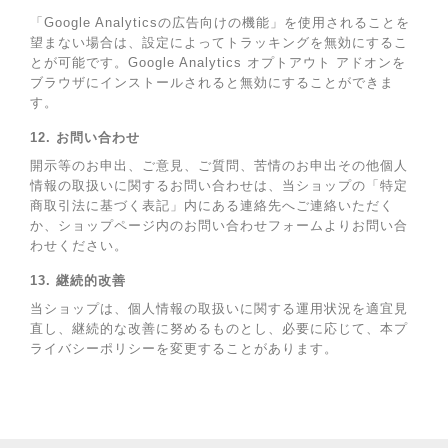
「Google Analyticsの広告向けの機能」を使用されることを
望まない場合は、設定によってトラッキングを無効にするこ
とが可能です。Google Analytics オプトアウト アドオンを
ブラウザにインストールされると無効にすることができま
す。
12. お問い合わせ
開示等のお申出、ご意見、ご質問、苦情のお申出その他個人
情報の取扱いに関するお問い合わせは、当ショップの「特定
商取引法に基づく表記」内にある連絡先へご連絡いただく
か、ショップページ内のお問い合わせフォームよりお問い合
わせください。
13. 継続的改善
当ショップは、個人情報の取扱いに関する運用状況を適宜見
直し、継続的な改善に努めるものとし、必要に応じて、本プ
ライバシーポリシーを変更することがあります。