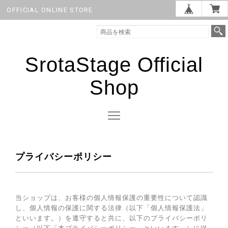
OFFICIAL ONLINE STORE
SrotaStage Official
Shop
プライバシーポリシー
当ショップは、お客様の個人情報保護の重要性について認識
し、個人情報の保護に関する法律（以下「個人情報保護法」
といいます。）を遵守すると共に、以下のプライバシーポリ