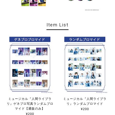
Item List
ミュージカル『人間ライブラ
ミュージカル『人間ライブラ
リ』ゲネプロ写真ランダムブロ
リ』ランダムブロマイド
マイド【通販のみ】
¥200
¥200