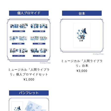
ミュージカル『人間ライブラ
リ』台本
ミュージカル『人間ライブラ
¥3,000
リ』個人ブロマイドセット
¥1,000