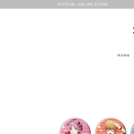
OFFICIAL ONLINE STORE
Home