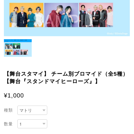
【舞台スタマイ】 チーム別ブロマイド（全5種）
【舞台『スタンドマイヒーローズ』】
¥1,000
種類
数量