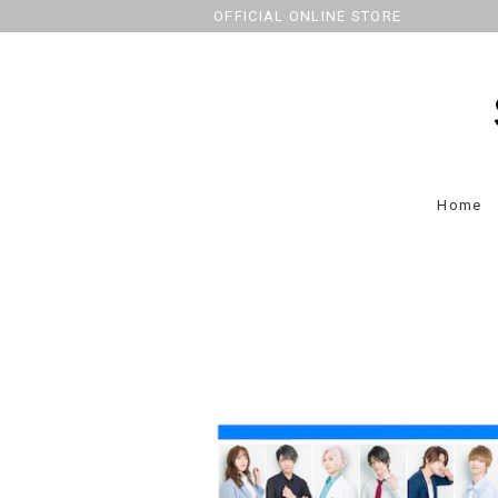
OFFICIAL ONLINE STORE
Home