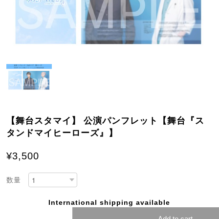
【舞台スタマイ】 公演パンフレット【舞台『ス
タンドマイヒーローズ』】
¥3,500
数量
International shipping available
Add to cart