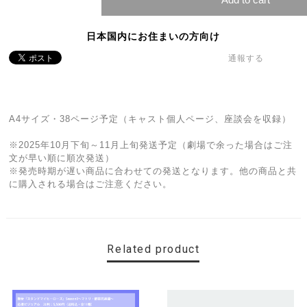
日本国内にお住まいの方向け
通報する
A4サイズ・38ページ予定（キャスト個人ページ、座談会を収録）
※2025年10月下旬～11月上旬発送予定（劇場で余った場合はご注
文が早い順に順次発送）
※発売時期が遅い商品に合わせての発送となります。他の商品と共
に購入される場合はご注意ください。
Related product